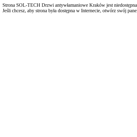
Strona SOL-TECH Drzwi antywłamaniowe Kraków jest niedostępna
Jeśli chcesz, aby strona była dostępna w Internecie, otwórz swój pan